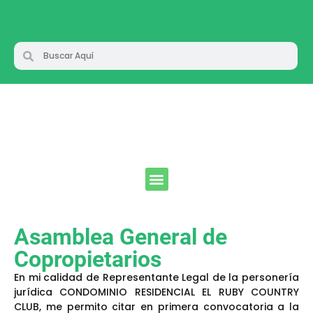
Asamblea General de
Copropietarios
En mi calidad de Representante Legal de la personería
jurídica CONDOMINIO RESIDENCIAL EL RUBY COUNTRY
CLUB, me permito citar en primera convocatoria a la