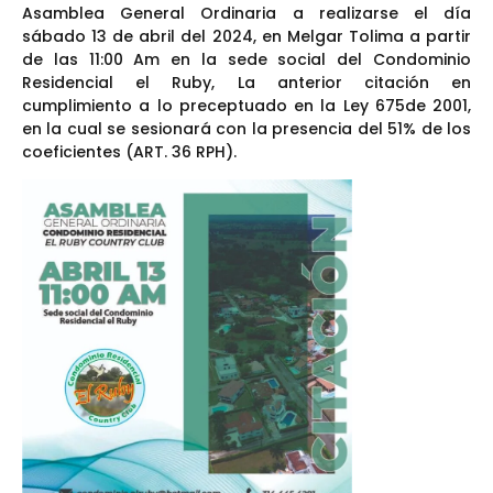
Asamblea General Ordinaria a realizarse el día
sábado 13 de abril del 2024, en Melgar Tolima a partir
de las 11:00 Am en la sede social del Condominio
Residencial el Ruby, La anterior citación en
cumplimiento a lo preceptuado en la Ley 675de 2001,
en la cual se sesionará con la presencia del 51% de los
coeficientes (ART. 36 RPH).